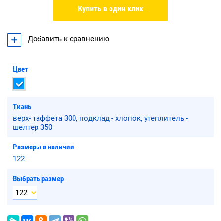
Купить в один клик
Добавить к сравнению
Цвет
Ткань
верх- таффета 300, подклад - хлопок, утеплитель -
шелтер 350
Размеры в наличии
122
Выбрать размер