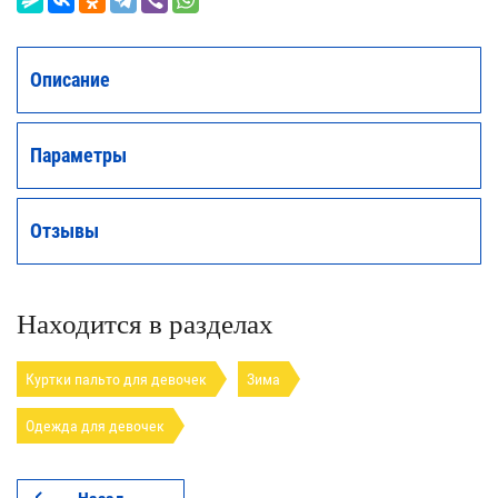
Описание
Параметры
Отзывы
Находится в разделах
Куртки пальто для девочек
Зима
Одежда для девочек