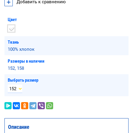
Добавить к сравнению
Цвет
Ткань
100% хлопок
Размеры в наличии
152, 158
Выбрать размер
Описание